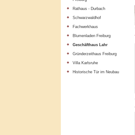
Rathaus - Durbach
Schwarzwaldhof
Fachwerkhaus
Blumenladen Freiburg
Geschäfthaus Lahr
Gründerzeithaus Freiburg
Villa Karlsruhe
Historische Tür im Neubau