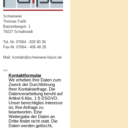
Schreinerei
Thomas Faißt
Batzenbergstr. 1
79227 Schallstadt
Tel.-Nr. 07664 - 928 90 36
Fax-Nr. 07664 - 406 48 28
Mail: kontakt@schreinerei-faisst.de
<<
Kontaktformular
Wir erheben Ihre Daten zum
Zweck der Durchführung
Ihrer Kontaktanfrage. Die
Datenverarbeitung beruht auf
Artikel 6 Abs. 1 f) DSGVO.
Unser berechtigtes Interesse
ist, Ihre Anfrage zu
beantworten. Eine
Weitergabe der Daten an
Dritte findet nicht statt. Die
Daten werden gelöscht,