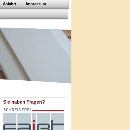
Anfahrt
Impressum
Sie haben Fragen?