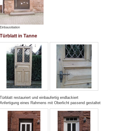
Einbausitiation
Türblatt in Tanne
Türblatt restauriert und einbaufertig endlackiert
Anfertigung eines Rahmens mit Oberlicht passend gestaltet